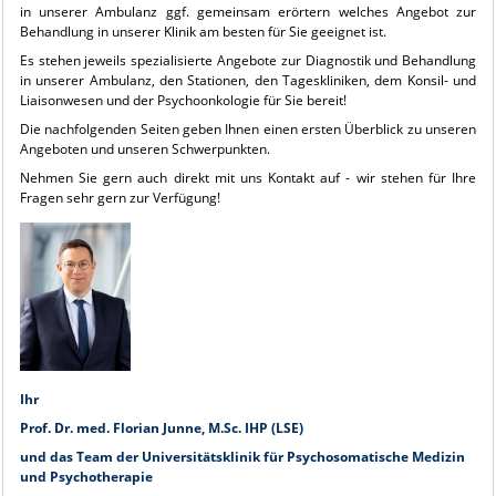
in unserer Ambulanz ggf. gemeinsam erörtern welches Angebot zur
Behandlung in unserer Klinik am besten für Sie geeignet ist.
Es stehen jeweils spezialisierte Angebote zur Diagnostik und Behandlung
in unserer Ambulanz, den Stationen, den Tageskliniken, dem Konsil- und
Liaisonwesen und der Psychoonkologie für Sie bereit!
Die nachfolgenden Seiten geben Ihnen einen ersten Überblick zu unseren
Angeboten und unseren Schwerpunkten.
Nehmen Sie gern auch direkt mit uns Kontakt auf - wir stehen für Ihre
Fragen sehr gern zur Verfügung!
Ihr
Prof. Dr. med. Florian Junne, M.Sc. IHP (LSE)
und das Team der Universitätsklinik für Psychosomatische Medizin
und Psychotherapie