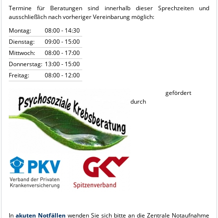
Termine für Beratungen sind innerhalb dieser Sprechzeiten und
ausschließlich nach vorheriger Vereinbarung möglich:
Montag:
08:00 - 14:30
Dienstag:
09:00 - 15:00
Mittwoch:
08:00 - 17:00
Donnerstag:
13:00 - 15:00
Freitag:
08:00 - 12:00
gefördert
durch
In
akuten Notfällen
wenden Sie sich bitte an die Zentrale Notaufnahme