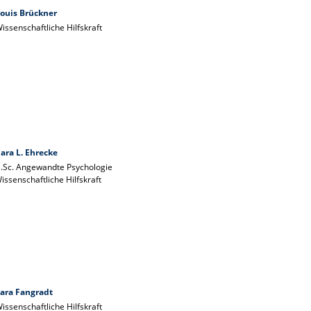
ouis Brückner
issenschaftliche Hilfskraft
ara L. Ehrecke
.Sc. Angewandte Psychologie
issenschaftliche Hilfskraft
ara Fangradt
issenschaftliche Hilfskraft