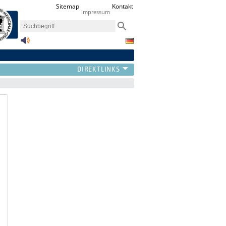
Sitemap
Kontakt
Impressum